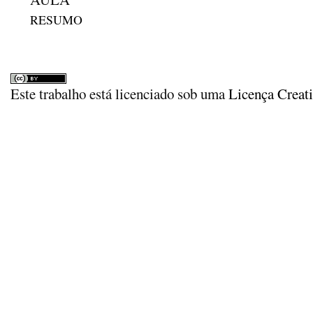
RESUMO
Este trabalho está licenciado sob uma
Licença Creat