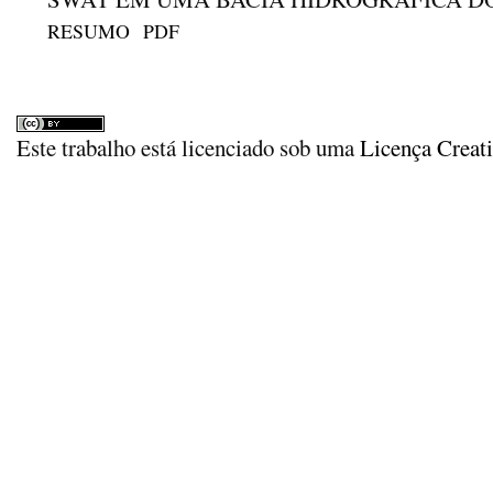
RESUMO
PDF
Este trabalho está licenciado sob uma
Licença Creat