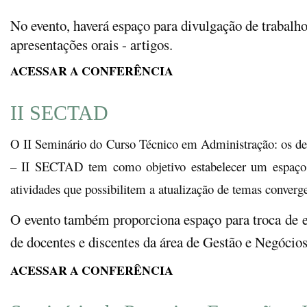
No evento, haverá espaço para divulgação de trabalho
apresentações orais - artigos.
ACESSAR A CONFERÊNCIA
II SECTAD
O II Seminário do Curso Técnico em Administração: os des
– II SECTAD tem como
objetivo estabelecer um espaço
atividades que possibilitem a atualização de temas converg
O evento também proporciona espaço para troca de e
de docentes e discentes da área de Gestão e Negócios
ACESSAR A CONFERÊNCIA