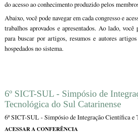
do acesso ao conhecimento produzido pelos membro
Abaixo, você pode navegar em cada congresso e aces
trabalhos aprovados e apresentados. Ao lado, você 
para buscar por artigos, resumos e autores artigo
hospedados no sistema.
6º SICT-SUL - Simpósio de Integraç
Tecnológica do Sul Catarinense
6º SICT-SUL - Simpósio de Integração Científica e 
ACESSAR A CONFERÊNCIA