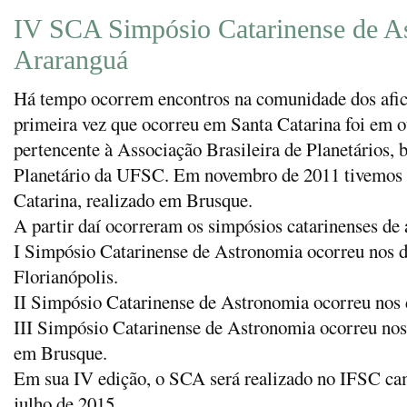
IV SCA Simpósio Catarinense de A
Araranguá
Há tempo ocorrem encontros na comunidade dos afic
primeira vez que ocorreu em Santa Catarina foi em o
pertencente à Associação Brasileira de Planetários,
Planetário da UFSC. Em novembro de 2011 tivemos 
Catarina, realizado em Brusque.
A partir daí ocorreram os simpósios catarinenses de
I Simpósio Catarinense de Astronomia ocorreu nos d
Florianópolis.
II Simpósio Catarinense de Astronomia ocorreu nos d
III Simpósio Catarinense de Astronomia ocorreu nos 
em Brusque.
Em sua IV edição, o SCA será realizado no IFSC ca
julho de 2015.