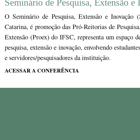
Seminário de Pesquisa, Extensão e 
O Seminário de Pesquisa, Extensão e Inovação (S
Catarina, é promoção das Pró-Reitorias de Pesquisa
Extensão (Proex) do IFSC, representa um espaço de 
pesquisa, extensão e inovação, envolvendo estudante
e servidores/pesquisadores da instituição.
ACESSAR A CONFERÊNCIA